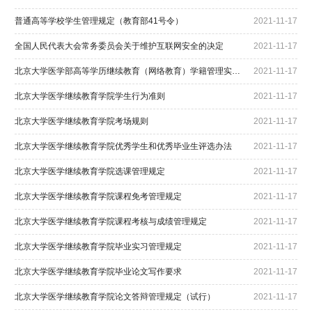
普通高等学校学生管理规定（教育部41号令）
2021-11-17
全国人民代表大会常务委员会关于维护互联网安全的决定
2021-11-17
北京大学医学部高等学历继续教育（网络教育）学籍管理实施细则
2021-11-17
北京大学医学继续教育学院学生行为准则
2021-11-17
北京大学医学继续教育学院考场规则
2021-11-17
北京大学医学继续教育学院优秀学生和优秀毕业生评选办法
2021-11-17
北京大学医学继续教育学院选课管理规定
2021-11-17
北京大学医学继续教育学院课程免考管理规定
2021-11-17
北京大学医学继续教育学院课程考核与成绩管理规定
2021-11-17
北京大学医学继续教育学院毕业实习管理规定
2021-11-17
北京大学医学继续教育学院毕业论文写作要求
2021-11-17
北京大学医学继续教育学院论文答辩管理规定（试行）
2021-11-17