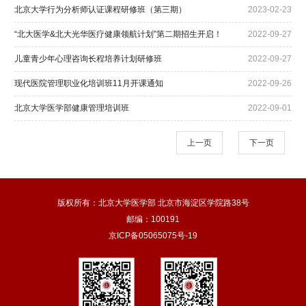
北京大学行为分析师认证课程研修班（第三期）
2023-02-23
“北大医学&北大光华医疗健康领航计划”第二期招生开启！
2022-09-27
儿童青少年心理咨询长程培养计划研修班
2022-09-27
现代医院管理职业化培训班11月开课通知
2022-09-26
北京大学医学部健康管理培训班
2022-09-01
上一页
下一页
版权所有：北京大学医学部 北京市海淀区学院路38号
邮编：100191
京ICP备05065075号-19