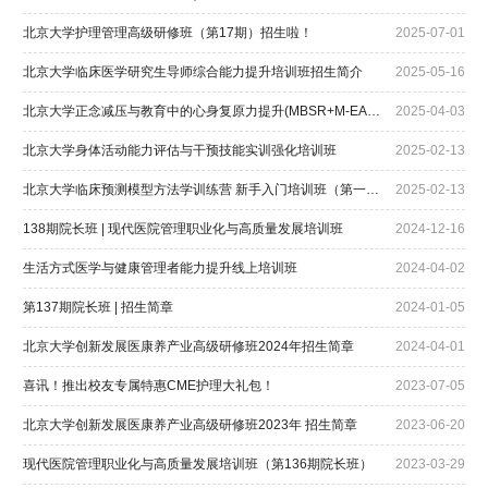
北京大学护理管理高级研修班（第17期）招生啦！
2025-07-01
北京大学临床医学研究生导师综合能力提升培训班招生简介
2025-05-16
北京大学正念减压与教育中的心身复原力提升(MBSR+M-EASE)培训班
2025-04-03
北京大学身体活动能力评估与干预技能实训强化培训班
2025-02-13
北京大学临床预测模型方法学训练营 新手入门培训班（第一期）
2025-02-13
138期院长班 | 现代医院管理职业化与高质量发展培训班
2024-12-16
生活方式医学与健康管理者能力提升线上培训班
2024-04-02
第137期院长班 | 招生简章
2024-01-05
北京大学创新发展医康养产业高级研修班2024年招生简章
2024-04-01
喜讯！推出校友专属特惠CME护理大礼包！
2023-07-05
北京大学创新发展医康养产业高级研修班2023年 招生简章
2023-06-20
现代医院管理职业化与高质量发展培训班（第136期院长班）
2023-03-29