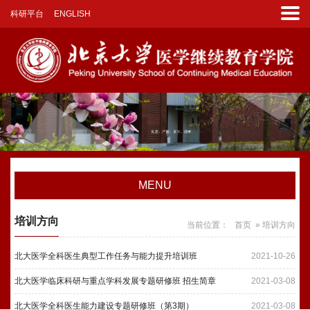
科研平台
ENGLISH
MENU
培训方向
当前位置：
首页
» 培训方向
北大医学全科医生典型工作任务与能力提升培训班
2021-10-26
北大医学临床科研与重点学科发展专题研修班 招生简章
2021-03-08
北大医学全科医生能力建设专题研修班（第3期）
2021-03-08