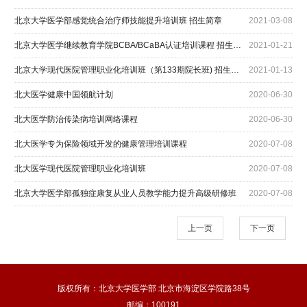
北京大学医学部感觉统合治疗师技能提升培训班 招生简章
2021-03-08
北京大学医学继续教育学院BCBA/BCaBA认证培训课程 招生简章
2021-01-21
北京大学现代医院管理职业化培训班（第133期院长班) 招生简章
2021-01-13
北大医学健康中国领航计划
2020-06-30
北大医学防治传染病培训网络课程
2020-06-30
北大医学专为保险领域开发的健康管理培训课程
2020-07-08
北大医学现代医院管理职业化培训班
2020-07-08
北京大学医学部孤独症康复从业人员教学能力提升高级研修班
2020-07-08
上一页
下一页
版权所有：北京大学医学部 北京市海淀区学院路38号
邮编：100191