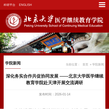
科研平台
ENGLISH
学院新闻
当前位置：
首页
» 学院新闻
深化务实合作共促协同发展 ——北京大学医学继续
教育学院赴天津开展交流调研
发布时间：2026-01-14