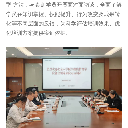
型”方法，与参训学员开展面对面访谈，全面了解
学员在知识掌握、技能提升、行为改变及成果转
化等不同层面的反馈，为科学评估培训效果、优
化培训方案提供实证依据。