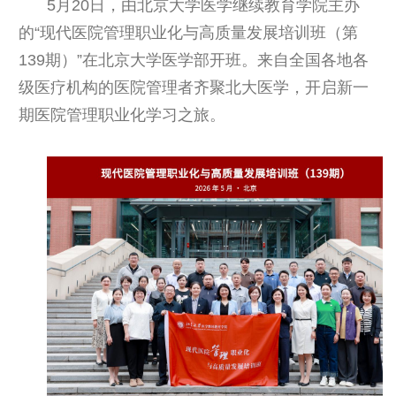
5月20日，由北京大学医学继续教育学院主办
的“现代医院管理职业化与高质量发展培训班（第
139期）”在北京大学医学部开班。来自全国各地各
级医疗机构的医院管理者齐聚北大医学，开启新一
期医院管理职业化学习之
旅。