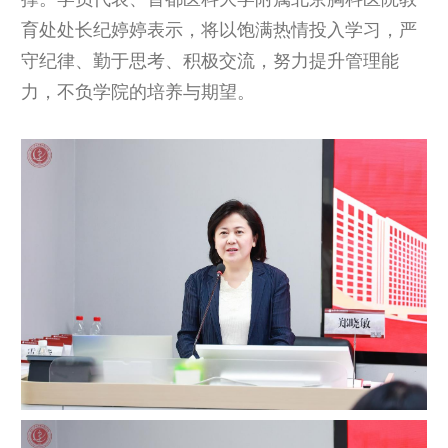
育处处长纪婷婷表示，将以饱满热情投入学习，严
守纪律、勤于思考、积极交流，努力提升管理能
力，不负学院的培养与期望。