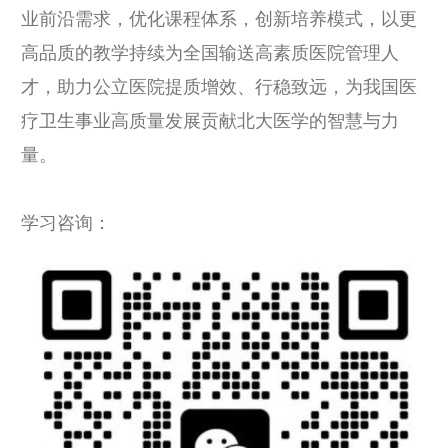
业前沿需求，优化课程体系，创新培养模式，以更
高品质的教学持续为全国输送高素质医院管理人
才，助力公立医院提质增效、行稳致远，为我国医
疗卫生事业高质量发展贡献北大医学的智慧与力
量。
学习咨询：