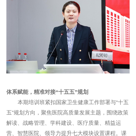
体系赋能，精准对接“十五五”规划
本期培训班紧扣国家卫生健康工作部署与“十五
五”规划方向，聚焦医院高质量发展主题，围绕政策
解读、战略管理、学科建设、医疗质量、精益运
营、智慧医院、领导力提升七大模块设置课程。课