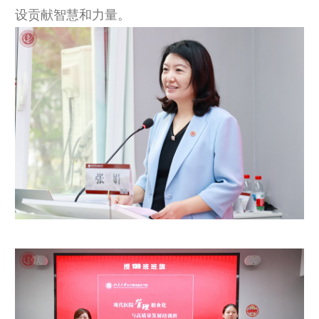
设贡献智慧和力量。