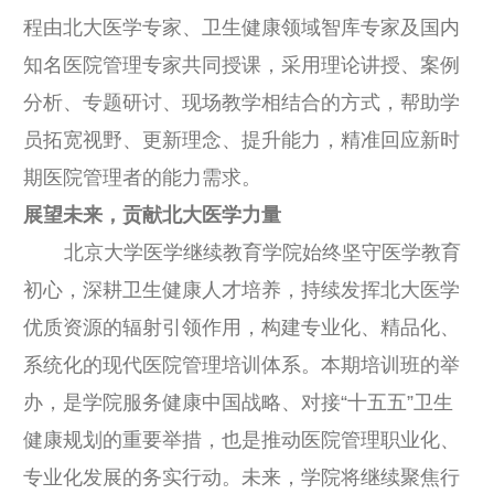
程由北大医学专家、卫生健康领域智库专家及国内
知名医院管理专家共同授课，采用理论讲授、案例
分析、专题研讨、现场教学相结合的方式，帮助学
员拓宽视野、更新理念、提升能力，精准回应新时
期医院管理者的能力需求。
展望未来，贡献北大医学力量
北京大学医学继续教育学院始终坚守医学教育
初心，深耕卫生健康人才培养，持续发挥北大医学
优质资源的辐射引领作用，构建专业化、精品化、
系统化的现代医院管理培训体系。本期培训班的举
办，是学院服务健康中国战略、对接“十五五”卫生
健康规划的重要举措，也是推动医院管理职业化、
专业化发展的务实行动。未来，学院将继续聚焦行