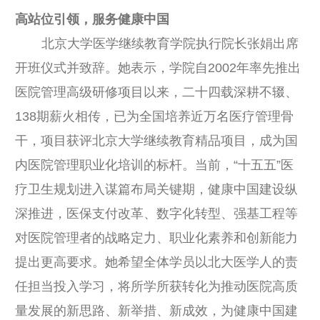
高站位引领，服务健康中国
北京大学医学继续教育学院执行院长张娟出席
开班仪式并致辞。她表示，学院自2002年率先推出
医院管理高级研修项目以来，二十四载深耕不辍、
138期薪火相传，已为全国培养近万名医疗管理骨
干，项目获评北京大学继续教育精品项目，成为国
内医院管理职业化培训的标杆。当前，“十五五”医
疗卫生规划进入谋篇布局关键期，健康中国建设纵
深推进，医保支付改革、数字化转型、强基工程等
对医院管理者的战略定力、职业化素养和创新能力
提出更高要求。她希望全体学员以北大医学人的责
任担当投入学习，将所学所获转化为推动医院高质
量发展的新思路、新举措、新成效，为健康中国建